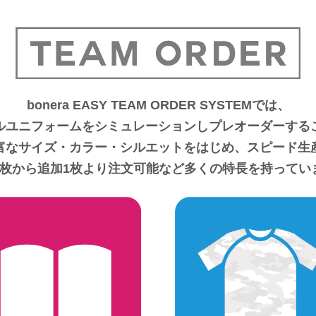
bonera EASY TEAM ORDER SYSTEMでは、
ルユニフォームをシミュレーションしプレオーダーする
富なサイズ・カラー・シルエットをはじめ、スピード生
5枚から追加1枚より注文可能など多くの特長を持ってい